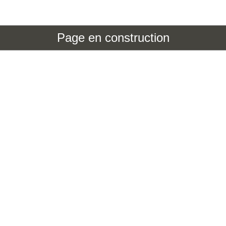
Page en construction